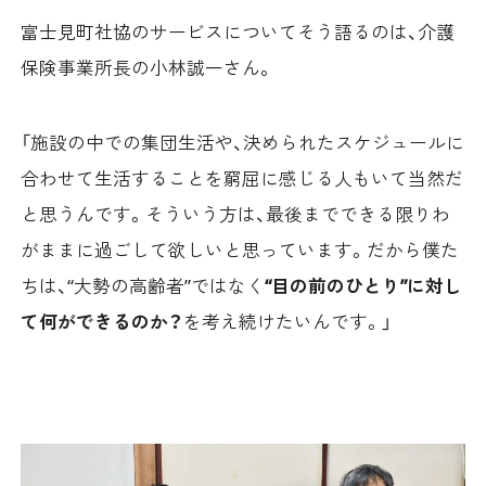
富士見町社協のサービスについてそう語るのは、介護
保険事業所長の小林誠一さん。
「施設の中での集団生活や、決められたスケジュールに
合わせて生活することを窮屈に感じる人もいて当然だ
と思うんです。そういう方は、最後までできる限りわ
がままに過ごして欲しいと思っています。だから僕た
ちは、“大勢の高齢者”ではなく
“目の前のひとり”に対し
て何ができるのか？
を考え続けたいんです。」