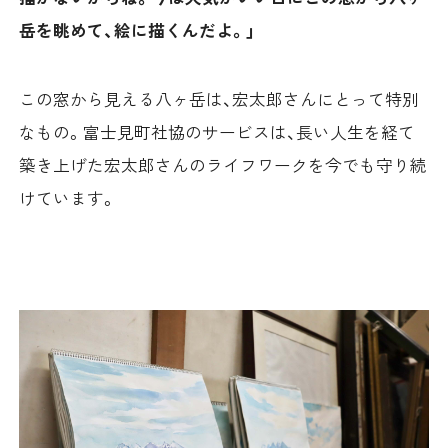
岳を眺めて、絵に描くんだよ。」
この窓から見える八ヶ岳は、宏太郎さんにとって特別
なもの。富士見町社協のサービスは、長い人生を経て
築き上げた宏太郎さんのライフワークを今でも守り続
けています。