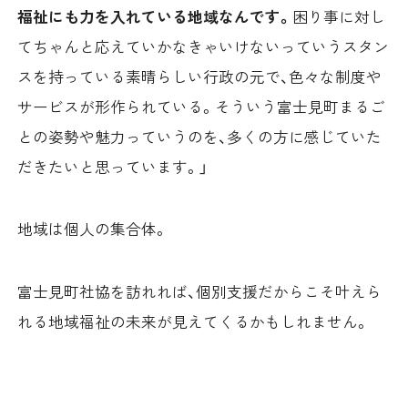
福祉にも力を入れている地域なんです。
困り事に対し
てちゃんと応えていかなきゃいけないっていうスタン
スを持っている素晴らしい行政の元で、色々な制度や
サービスが形作られている。そういう富士見町まるご
との姿勢や魅力っていうのを、多くの方に感じていた
だきたいと思っています。」
地域は個人の集合体。
富士見町社協を訪れれば、個別支援だからこそ叶えら
れる地域福祉の未来が見えてくるかもしれません。