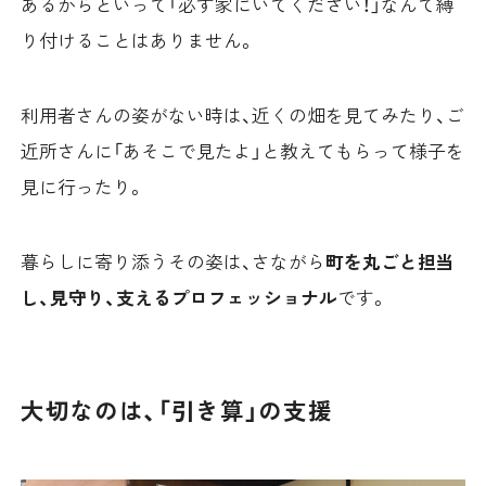
あるからといって「必ず家にいてください！」なんて縛
り付けることはありません。
利用者さんの姿がない時は、近くの畑を見てみたり、ご
近所さんに「あそこで見たよ」と教えてもらって様子を
見に行ったり。
暮らしに寄り添うその姿は、さながら
町を丸ごと担当
し、見守り、支えるプロフェッショナル
です。
大切なのは、「引き算」の支援