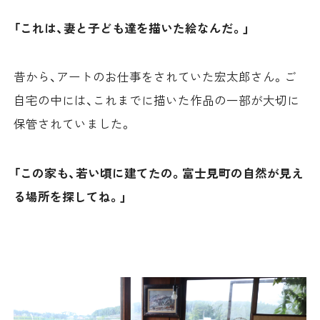
「これは、妻と子ども達を描いた絵なんだ。」
昔から、アートのお仕事をされていた宏太郎さん。ご
自宅の中には、これまでに描いた作品の一部が大切に
保管されていました。
「この家も、若い頃に建てたの。富士見町の自然が見え
る場所を探してね。」