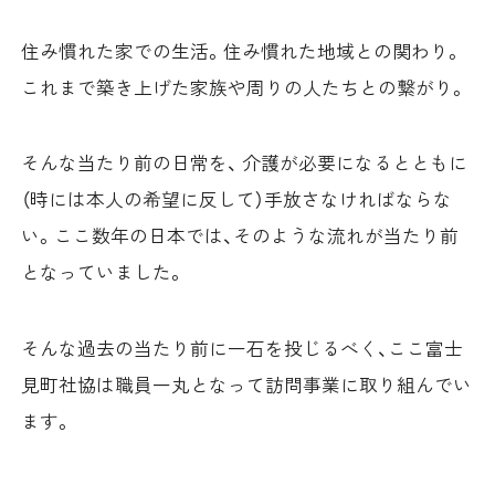
住み慣れた家での生活。住み慣れた地域との関わり。
これまで築き上げた家族や周りの人たちとの繋がり。
そんな当たり前の日常を、 介護が必要になるとともに
（時には本人の希望に反して）手放さなければならな
い。ここ数年の日本では、そのような流れが当たり前
となっていました。
そんな過去の当たり前に一石を投じるべく、ここ富士
見町社協は職員一丸となって訪問事業に取り組んでい
ます。