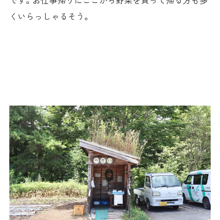
です。お仕事帰りにここから野菜を買って帰る方も多
くいらっしゃるそう。