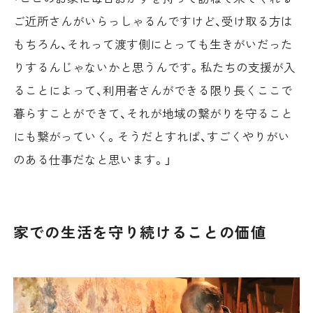
ご近所さんがいらっしゃるんですけど、受け取る方は
もちろん、それって渡す側にとっても生きがいだった
りするんじゃないかと思うんです。私たちの支援が入
ることによって、利用者さんができる限り長くここで
暮らすことができて、それが地域の繋がりを守ること
にも繋がっていく。そうだとすれば、すごくやりがい
のある仕事だなと思います。」
家での生活を守り続けることの価値