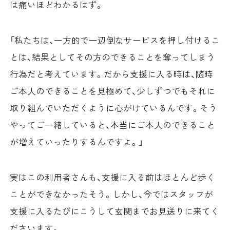
は痛いほどわかるはず。
「私たちは、一方的で一辺倒なサービスを押し付けるこ
とは、結果としてその方のできることを奪ってしまう
行為だと考えています。だから支援に入る時は、随時
ご本人のできることを見極めて、少しずつでもそれに
取り組んでいただくように心がけているんです。そう
やってご一緒していると、本当にご本人のできること
が増えていったりするんですよ。」
実はこの利用者さんも、支援に入る前はほとんど歩く
ことができなかったそう。しかし、今ではスタッフが
支援に入るたびにこうして玄関までお見送りに来てく
ださいます。