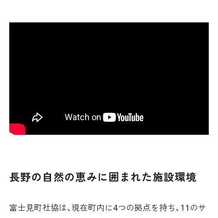
長野の自然の恵みに囲まれた施設環境
富士見町社協は、現在町内に4つの拠点を持ち、11のサ