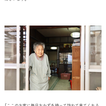
「ここのお家に毎日おかずを持って訪ねて来てくれる