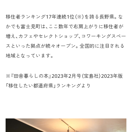
移住者ランキング17年連続1位（※）を誇る長野県。な
かでも富士見町は、ここ数年で右肩上がりに移住者が
増え、カフェやセレクトショップ、コワーキングスペー
スといった拠点が続々オープン。全国的に注目される
地域となっています。
※『田舎暮らしの本』2023年2月号（宝島社）2023年版
「移住したい都道府県」ランキングより