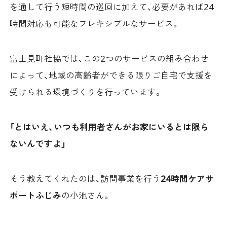
を通して行う短時間の巡回に加えて、必要があれば24
時間対応も可能なフレキシブルなサービス。
富士見町社協では、この2つのサービスの組み合わせ
によって、地域の高齢者ができる限りご自宅で支援を
受けられる環境づくりを行っています。
「とはいえ、いつも利用者さんがお家にいるとは限ら
ないんですよ」
そう教えてくれたのは、訪問事業を行う
24時間ケアサ
ポートふじみ
の小池さん。