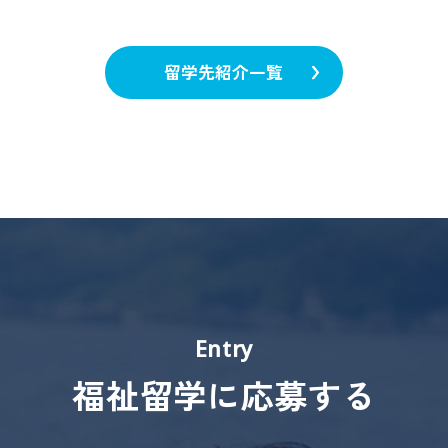
留学先紹介一覧
Entry
福祉留学に応募する