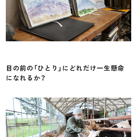
目の前の「ひとり」にどれだけ一生懸命
になれるか？