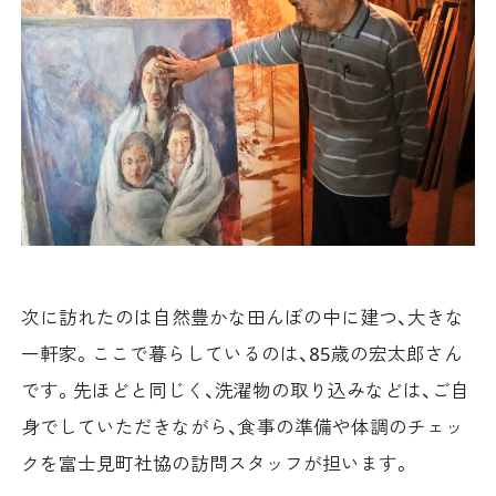
次に訪れたのは自然豊かな田んぼの中に建つ、大きな
一軒家。ここで暮らしているのは、85歳の宏太郎さん
です。先ほどと同じく、洗濯物の取り込みなどは、ご自
身でしていただきながら、食事の準備や体調のチェッ
クを富士見町社協の訪問スタッフが担います。