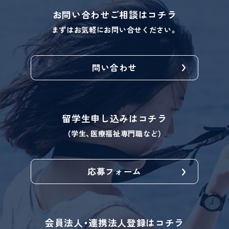
お問い合わせ
ご相談はコチラ
まずはお気軽にお問い合せください。
問い合わせ
留学生
申し込みはコチラ
（学生、医療福祉専門職など）
応募フォーム
会員法人・連携法人
登録はコチラ