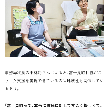
事務局次長の小林功さんによると、富士見町社協がこ
うした支援を実現できているのは地域性も関係してい
るそう。
「
富士見町って、本当に町民に対してすごく優しくて、