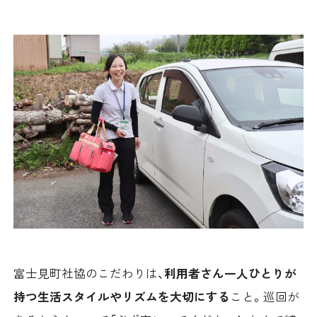
富士見町社協のこだわりは、
利用者さん一人ひとりが
持つ生活スタイルやリズムを大切にする
こと。巡回が