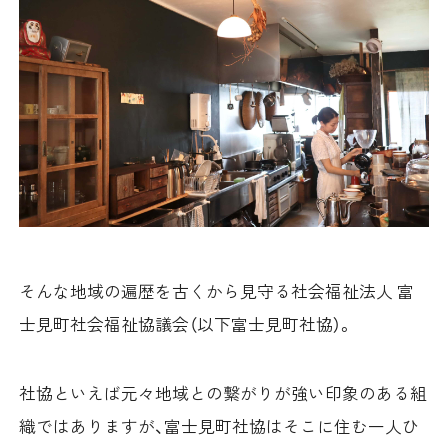
そんな地域の遍歴を古くから見守る社会福祉法人 富
士見町社会福祉協議会（以下富士見町社協）。
社協といえば元々地域との繋がりが強い印象のある組
織ではありますが、富士見町社協はそこに住む一人ひ