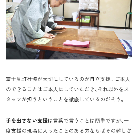
富士見町社協が大切にしているのが自立支援。ご本人
のできることはご本人にしていただき、それ以外をス
タッフが担うということを徹底しているのだそう。
手を出さない支援
は言葉で言うことは簡単ですが、一
度支援の現場に入ったことのある方ならばその難しさ