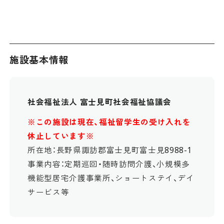
施設基本情報
社会福祉法人 富士見町社会福祉協議会
※この施設は現在、福祉留学生の受け入れを
休止しています※
所在地：長野県諏訪郡富士見町富士見8988-1
事業内容：定期巡回・随時訪問介護、小規模多
機能型居宅介護事業所、ショートステイ、デイ
サービス等