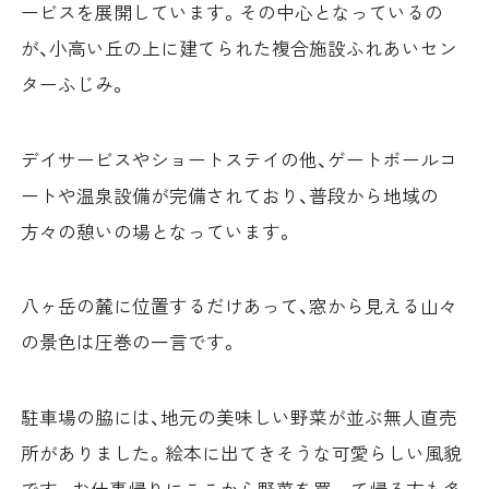
ービスを展開しています。その中心となっているの
が、小高い丘の上に建てられた複合施設ふれあいセン
ターふじみ。
デイサービスやショートステイの他、ゲートボールコ
ートや温泉設備が完備されており、普段から地域の
方々の憩いの場となっています。
八ヶ岳の麓に位置するだけあって、窓から見える山々
の景色は圧巻の一言です。
駐車場の脇には、地元の美味しい野菜が並ぶ無人直売
所がありました。絵本に出てきそうな可愛らしい風貌