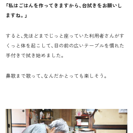
「私はごはんを作ってきますから、台拭きをお願いし
ますね。」
すると、先ほどまでじっと座っていた利用者さんがす
くっと体を起こして、目の前の広いテーブルを慣れた
手付きで拭き始めました。
鼻歌まで歌って、なんだかとっても楽しそう。