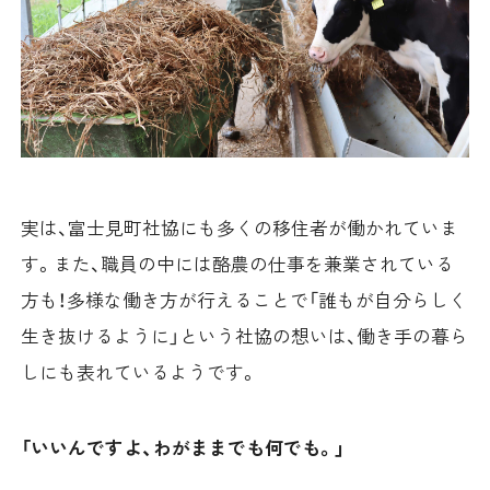
実は、富士見町社協にも多くの移住者が働かれていま
す。また、職員の中には酪農の仕事を兼業されている
方も！多様な働き方が行えることで「誰もが自分らしく
生き抜けるように」という社協の想いは、働き手の暮ら
しにも表れているようです。
「いいんですよ、わがままでも何でも。」