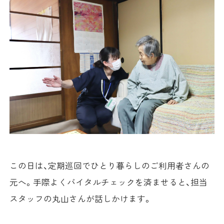
この日は、定期巡回でひとり暮らしのご利用者さんの
元へ。手際よくバイタルチェックを済ませると、担当
スタッフの丸山さんが話しかけます。