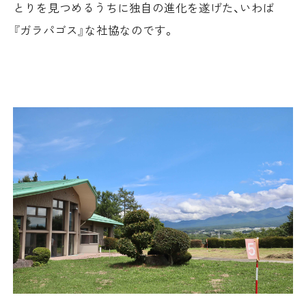
とりを見つめるうちに独自の進化を遂げた、いわば
『ガラパゴス』な社協なのです。