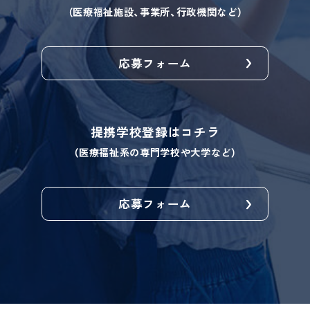
（医療福祉施設、事業所、行政機関など）
応募フォーム
提携学校
登録はコチラ
（医療福祉系の専門学校や大学など）
応募フォーム