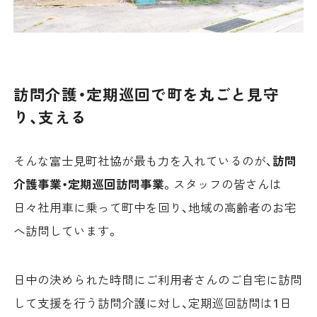
訪問介護・定期巡回で町を丸ごと見守
り、支える
そんな富士見町社協が最も力を入れているのが、
訪問
介護事業・定期巡回訪問事業
。スタッフの皆さんは
日々社用車に乗って町中を回り、地域の高齢者のお宅
へ訪問しています。
日中の決められた時間にご利用者さんのご自宅に訪問
して支援を行う訪問介護に対し、定期巡回訪問は1日